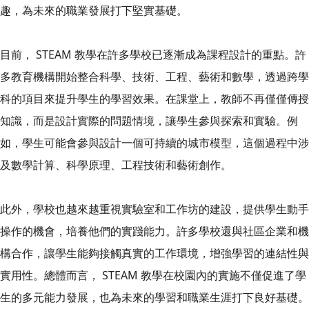
趣，為未來的職業發展打下堅實基礎。
目前， STEAM 教學在許多學校已逐漸成為課程設計的重點。許
多教育機構開始整合科學、技術、工程、藝術和數學，透過跨學
科的項目來提升學生的學習效果。在課堂上，教師不再僅僅傳授
知識，而是設計實際的問題情境，讓學生參與探索和實驗。例
如，學生可能會參與設計一個可持續的城市模型，這個過程中涉
及數學計算、科學原理、工程技術和藝術創作。
此外，學校也越來越重視實驗室和工作坊的建設，提供學生動手
操作的機會，培養他們的實踐能力。許多學校還與社區企業和機
構合作，讓學生能夠接觸真實的工作環境，增強學習的連結性與
實用性。總體而言， STEAM 教學在校園內的實施不僅促進了學
生的多元能力發展，也為未來的學習和職業生涯打下良好基礎。