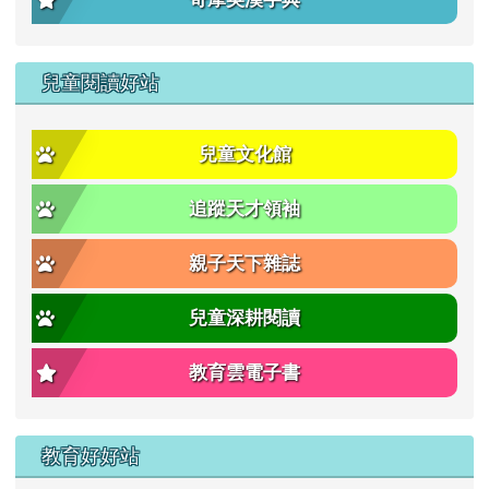
兒童閱讀好站
兒童文化館
追蹤天才領袖
親子天下雜誌
兒童深耕閱讀
教育雲電子書
教育好好站