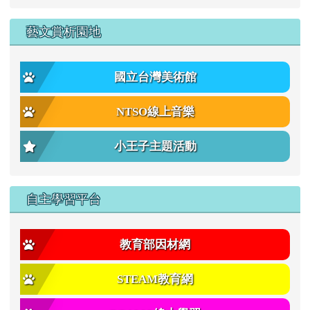
藝文賞析園地
國立台灣美術館
NTSO線上音樂
小王子主題活動
自主學習平台
教育部因材網
STEAM教育網