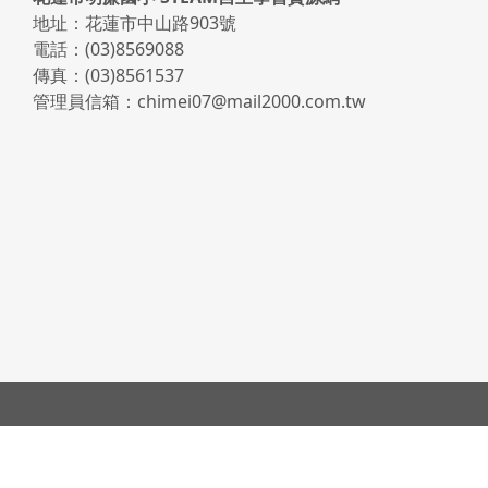
地址：花蓮市中山路903號
電話：(03)8569088
傳真：(03)8561537
管理員信箱：chimei07@mail2000.com.tw