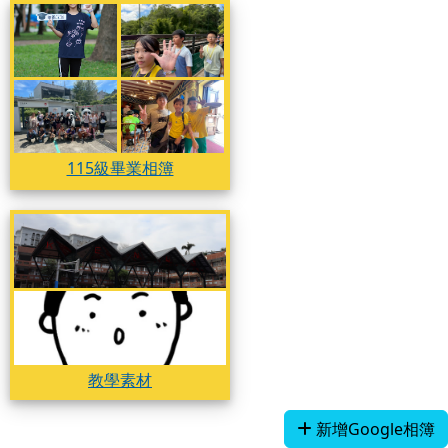
115級畢業相簿
115級畢業相簿
115級畢業相簿
115級畢業相簿
115級畢業相簿
教學素材
教學素材
教學素材
新增Google相簿