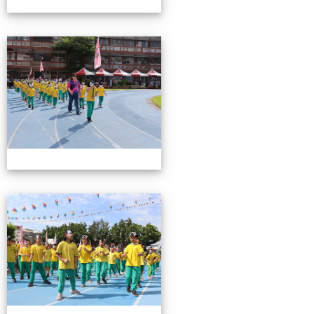
0503運動會花絮-2
0503運動會花絮-2