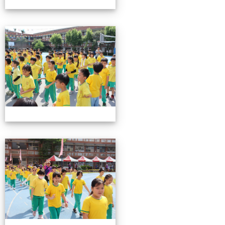
0503運動會花絮-2
0503運動會花絮-2