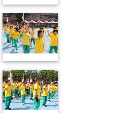
0503運動會花絮-2
0503運動會花絮-2