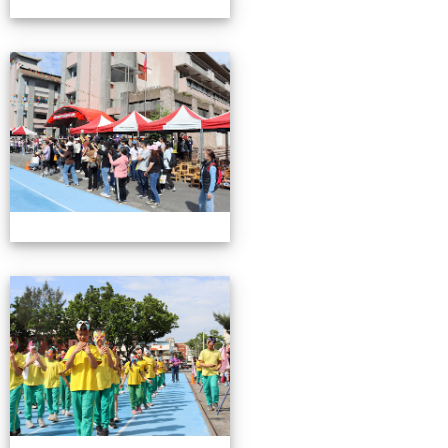
0503運動會花絮-2
0503運動會花絮-2