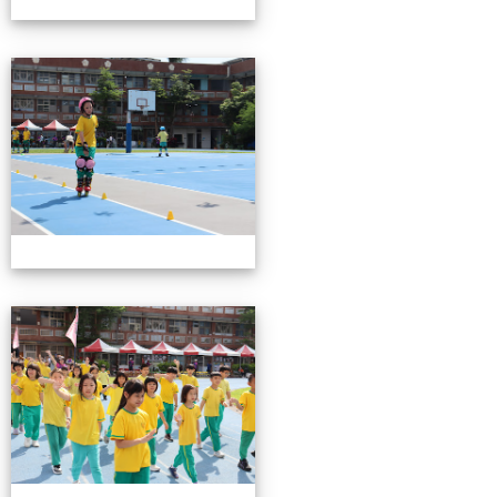
0503運動會花絮-2
0503運動會花絮-2