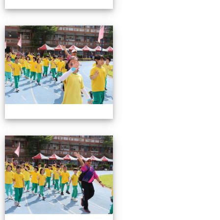
0503運動會花絮-2
0503運動會花絮-2