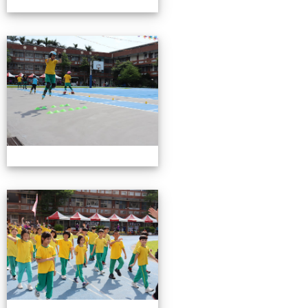
0503運動會花絮-2
0503運動會花絮-2