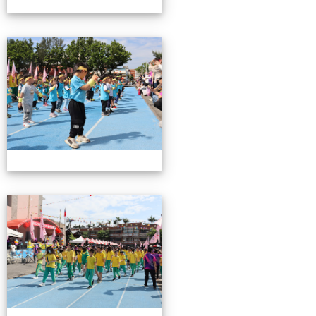
0503運動會花絮-2
0503運動會花絮-2