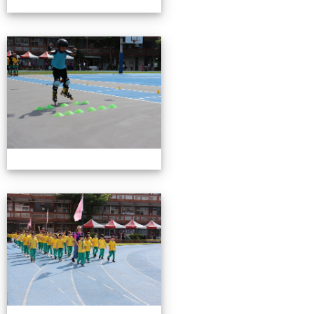
0503運動會花絮-2
0503運動會花絮-2