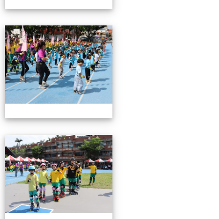
0503運動會花絮-2
0503運動會花絮-2