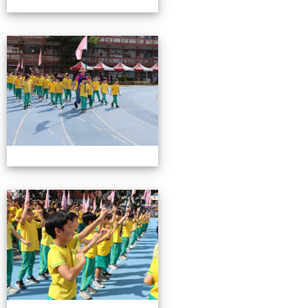
0503運動會花絮-2
0503運動會花絮-2