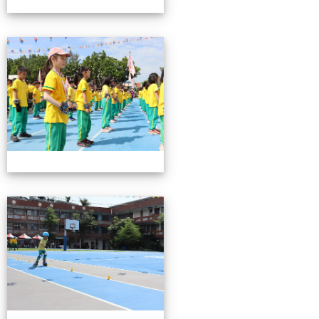
0503運動會花絮-2
0503運動會花絮-2