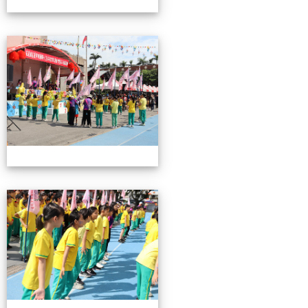
0503運動會花絮-2
0503運動會花絮-2