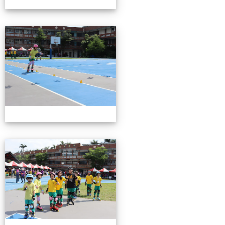
0503運動會花絮-2
0503運動會花絮-2