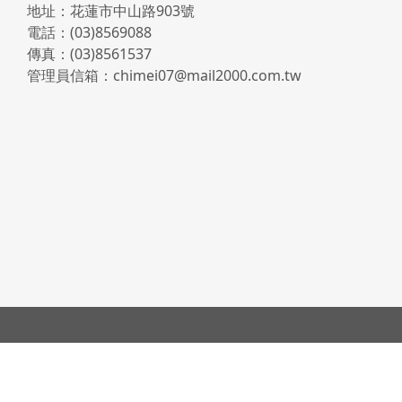
地址：花蓮市中山路903號
電話：(03)8569088
傳真：(03)8561537
管理員信箱：chimei07@mail2000.com.tw