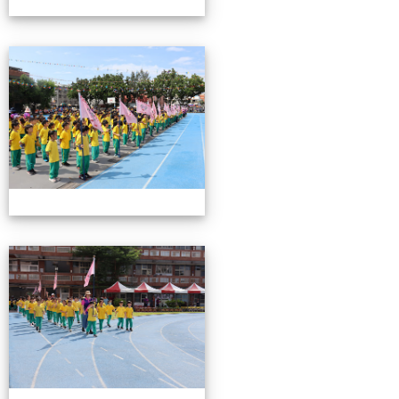
0503運動會花絮-2
0503運動會花絮-2