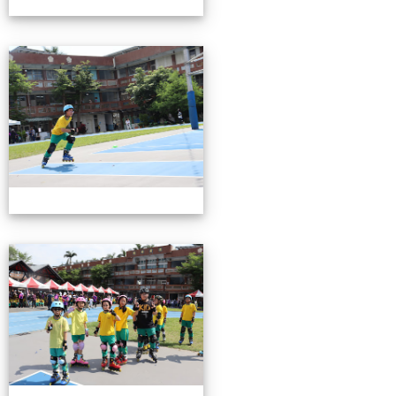
0503運動會花絮-2
0503運動會花絮-2