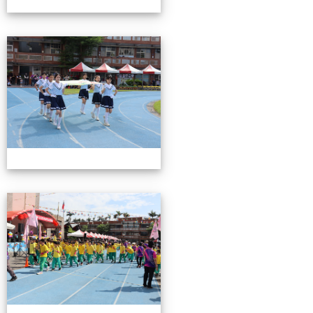
0503運動會花絮-2
0503運動會花絮-2