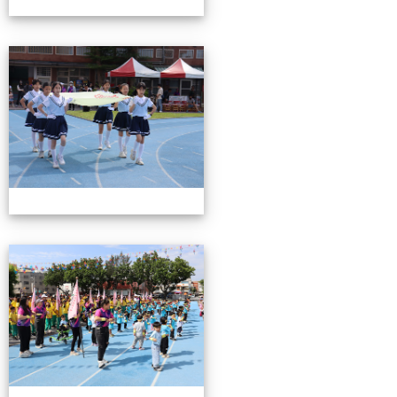
0503運動會花絮-2
0503運動會花絮-2