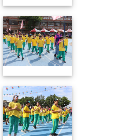
0503運動會花絮-2
0503運動會花絮-2