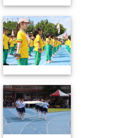
0503運動會花絮-2
0503運動會花絮-2