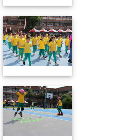
0503運動會花絮-2
0503運動會花絮-2