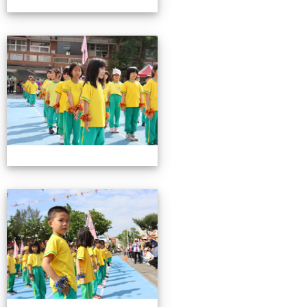
0503運動會花絮-2
0503運動會花絮-2