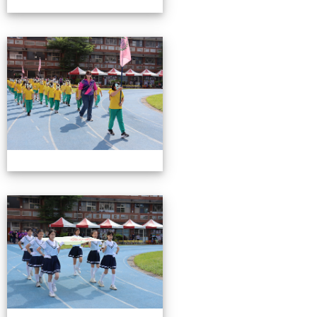
0503運動會花絮-2
0503運動會花絮-2