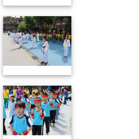
0503運動會花絮-3
0503運動會花絮-3