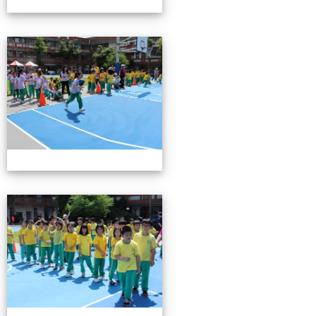
0503運動會花絮-3
0503運動會花絮-3