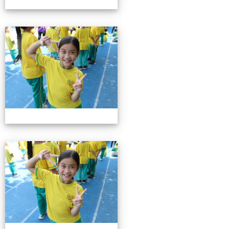
0503運動會花絮-3
0503運動會花絮-3