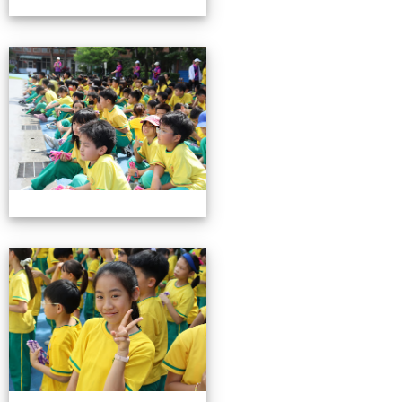
0503運動會花絮-3
0503運動會花絮-3