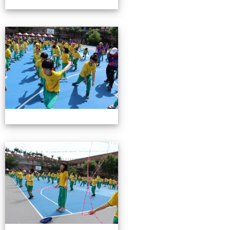
0503運動會花絮-3
0503運動會花絮-3