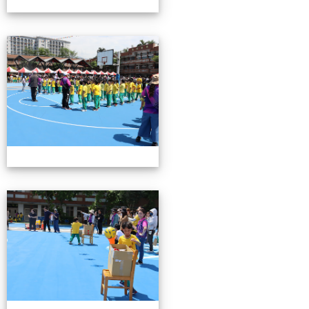
0503運動會花絮-3
0503運動會花絮-3