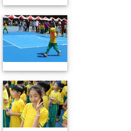
0503運動會花絮-3
0503運動會花絮-3