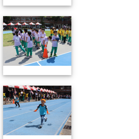
0503運動會花絮-3
0503運動會花絮-3