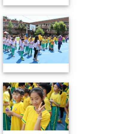
0503運動會花絮-3
0503運動會花絮-3