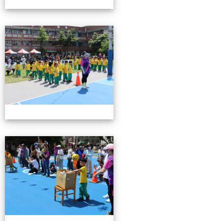
0503運動會花絮-3
0503運動會花絮-3