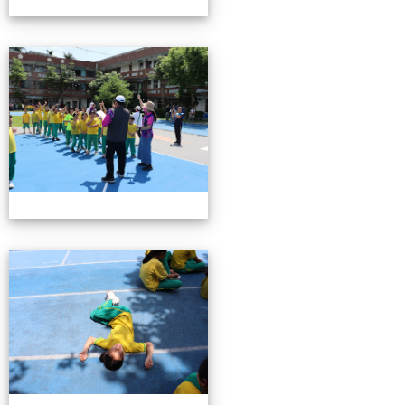
0503運動會花絮-3
0503運動會花絮-3