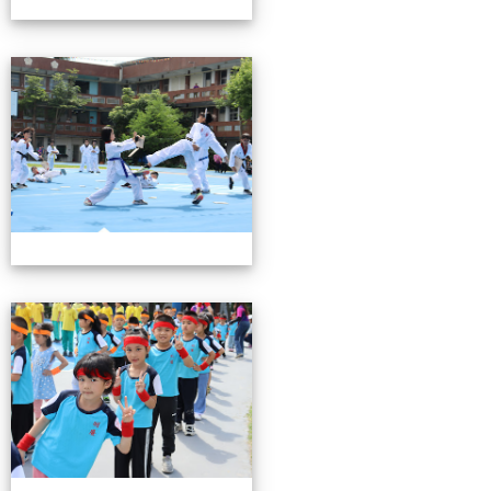
0503運動會花絮-3
0503運動會花絮-3