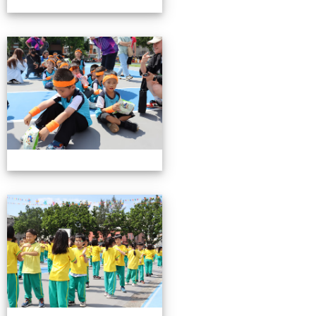
0503運動會花絮-3
0503運動會花絮-3