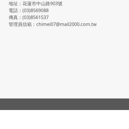
地址：花蓮市中山路903號
電話：(03)8569088
傳真：(03)8561537
管理員信箱：chimei07@mail2000.com.tw