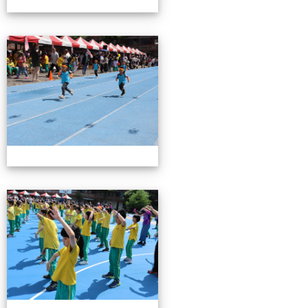
0503運動會花絮-3
0503運動會花絮-3