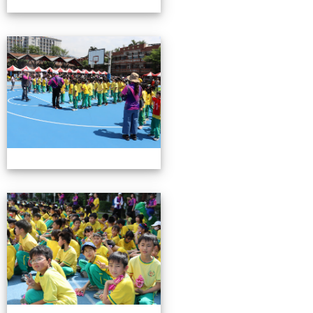
0503運動會花絮-3
0503運動會花絮-3