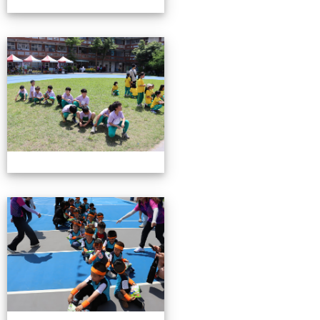
0503運動會花絮-3
0503運動會花絮-3