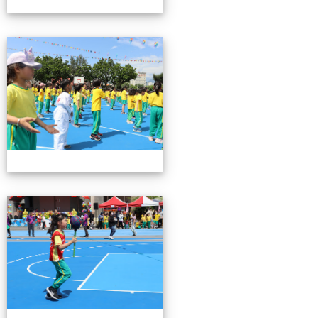
0503運動會花絮-3
0503運動會花絮-3