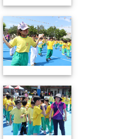
0503運動會花絮-3
0503運動會花絮-3