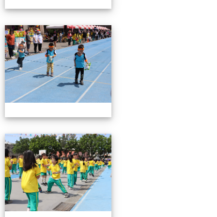
0503運動會花絮-3
0503運動會花絮-3