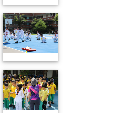
0503運動會花絮-3
0503運動會花絮-3