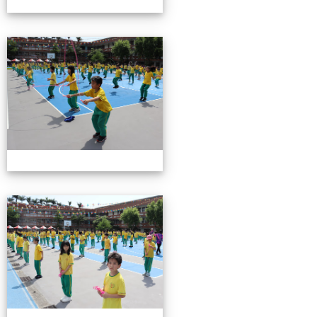
0503運動會花絮-3
0503運動會花絮-3