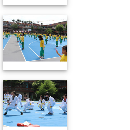
0503運動會花絮-3
0503運動會花絮-3