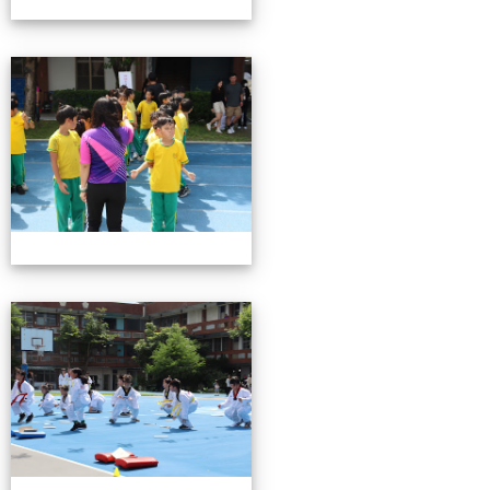
0503運動會花絮-3
0503運動會花絮-3