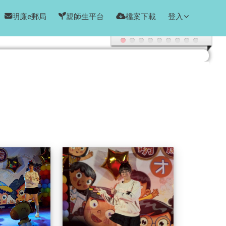
明廉e郵局
親師生平台
檔案下載
登入
114明廉星光秀01
114明廉星光秀