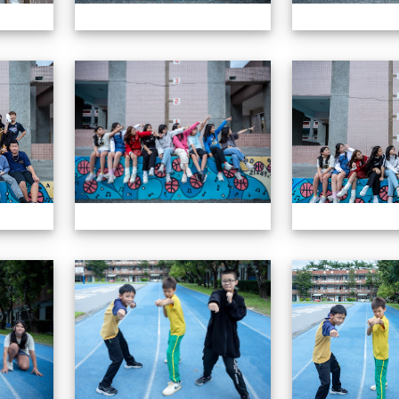
604畢業特輯
604畢業特輯
604畢業特輯
604畢業特輯