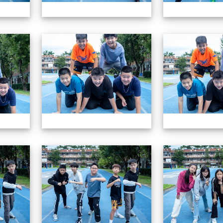
604畢業特輯
604畢業特輯
604畢業特輯
604畢業特輯