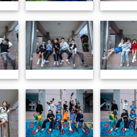
604畢業特輯
604畢業特輯
604畢業特輯
604畢業特輯