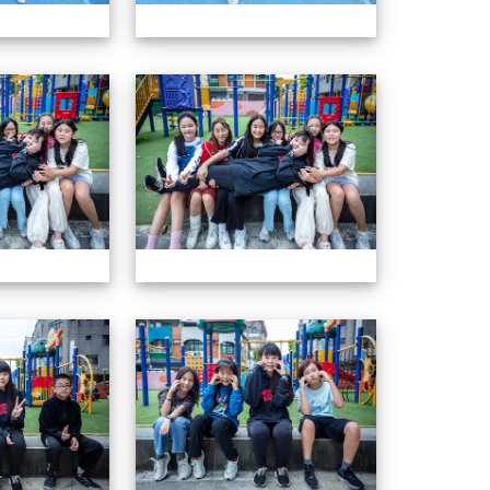
604畢業特輯
604畢業特輯
604畢業特輯
604畢業特輯