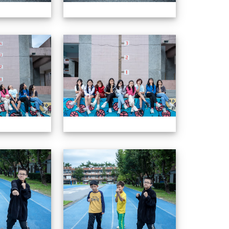
604畢業特輯
604畢業特輯
604畢業特輯
604畢業特輯