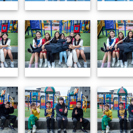
604畢業特輯
604畢業特輯
604畢業特輯
604畢業特輯