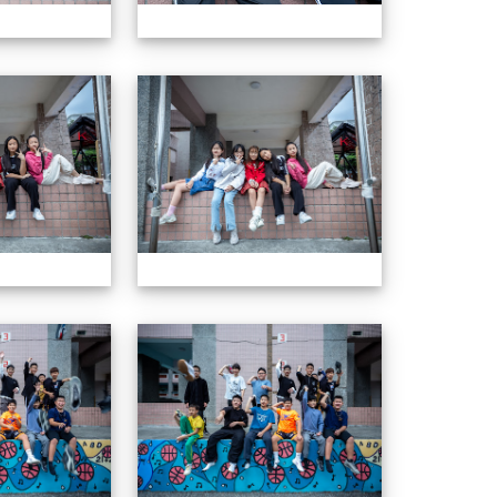
604畢業特輯
604畢業特輯
604畢業特輯
604畢業特輯