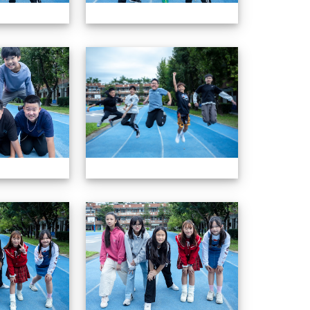
604畢業特輯
604畢業特輯
604畢業特輯
604畢業特輯