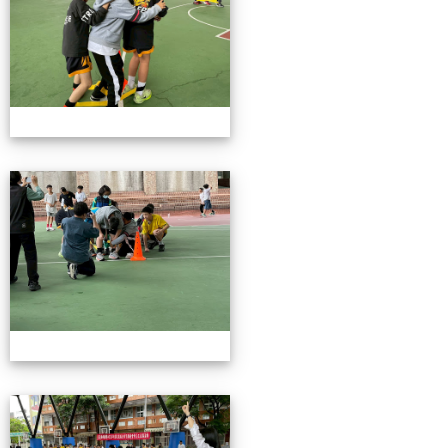
115校慶園遊會01
115校慶園遊會01