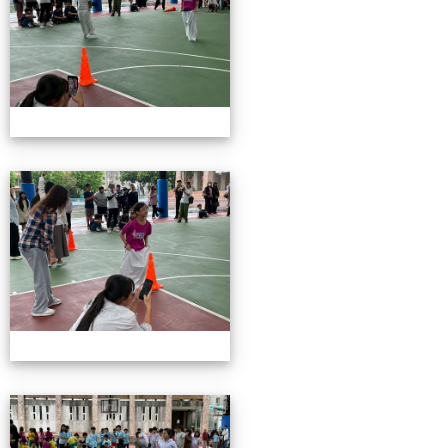
115校慶園遊會01
115校慶園遊會01