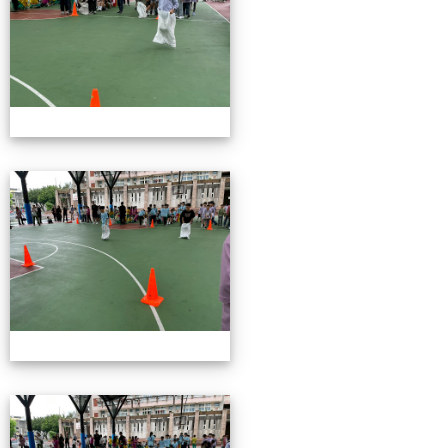
115校慶園遊會01
115校慶園遊會01