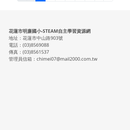
地址：花蓮市中山路903號
電話：(03)8569088
傳真：(03)8561537
管理員信箱：chimei07@mail2000.com.tw