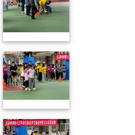
115校慶園遊會01
115校慶園遊會01