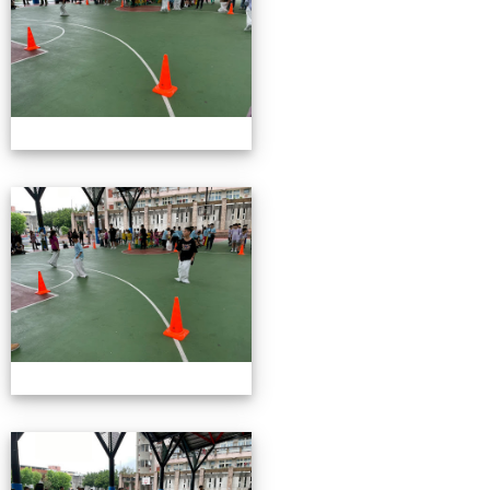
115校慶園遊會01
115校慶園遊會01