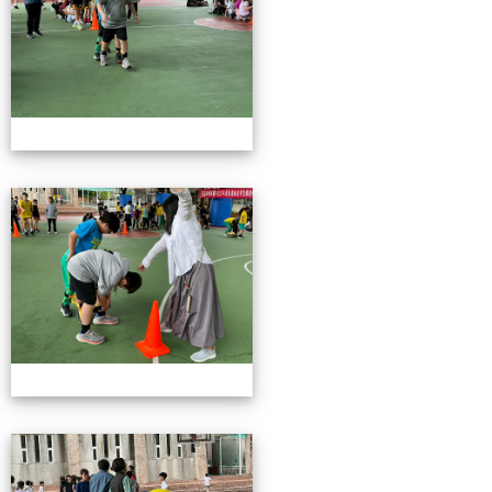
115校慶園遊會01
115校慶園遊會01