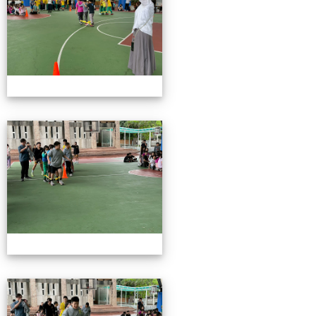
115校慶園遊會01
115校慶園遊會01