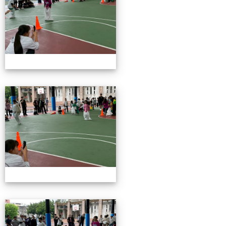
115校慶園遊會01
115校慶園遊會01