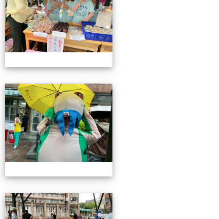
115校慶園遊會01
115校慶園遊會01