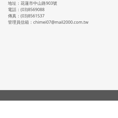
地址：花蓮市中山路903號
電話：(03)8569088
傳真：(03)8561537
管理員信箱：chimei07@mail2000.com.tw